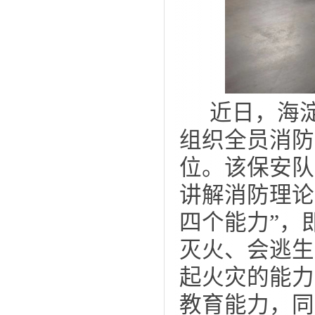
近日，海
组织全员消防
位。该保安队
讲解消防理论
四个能力”，
灭火、会逃生
起火灾的能力
教育能力，同