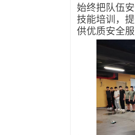
始终把队伍安
技能培训，提
供优质安全服