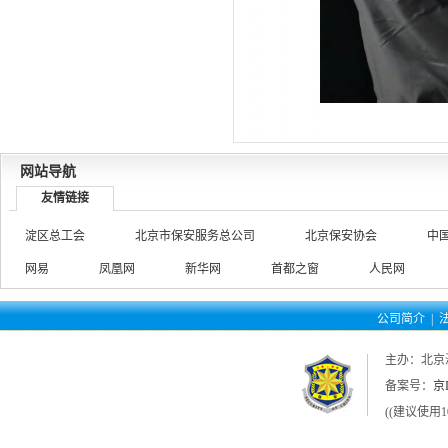
网站导航
友情链接
淀区总工会
北京市保安服务总公司
北京保安协会
中
网易
凤凰网
新华网
首都之窗
人民网
公司简介
|
主办：北京
备案号：
京I
((建议使用1