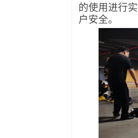
的使用进行实
户安全。