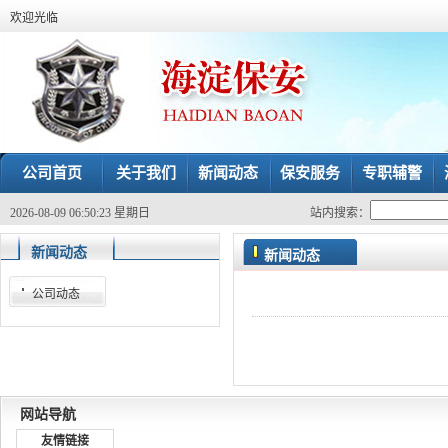
欢迎光临
公司首页
关于我们
新闻动态
保安服务
专职辅警
2026-08-09 06:50:23 星期日
站内搜索：
新闻动态
新闻动态
公司动态
网站导航
友情链接